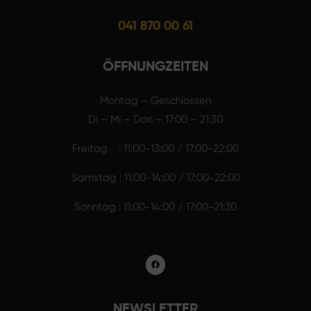
041 870 00 61
ÖFFNUNGZEITEN
Montag – Geschlossen
Di – Mi – Don – 17:00 – 21:30
Freitag : 11:00-13:00 / 17:00-22:00
Samstag : 11:00-14:00 / 17:00-22:00
Sonntag : 11:00-14:00 / 17:00-21:30
NEWSLETTER