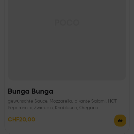
Bunga Bunga
gewünschte Sauce, Mozzarella, pikante Salami, HOT
Peperoncini, Zwiebeln, Knoblauch, Oregano
CHF
20,00