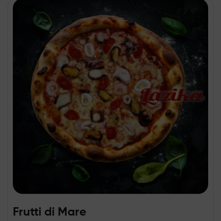
Frutti di Mare