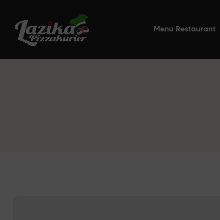
Menu Restaurant