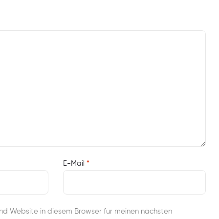
E-Mail
*
nd Website in diesem Browser für meinen nächsten