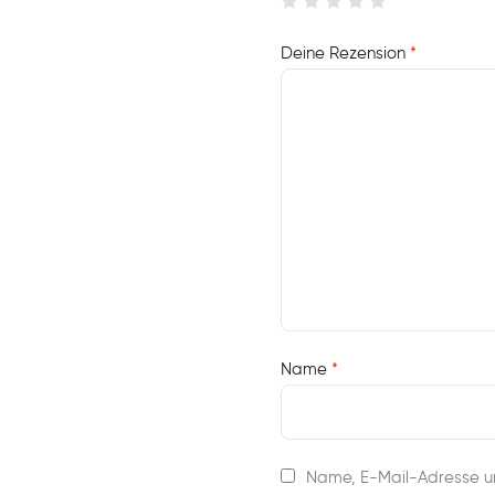
Deine Rezension
*
Name
*
Name, E-Mail-Adresse u