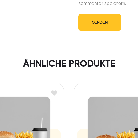
Kommentar speichern.
ÄHNLICHE PRODUKTE