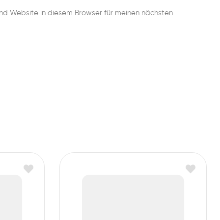
nd Website in diesem Browser für meinen nächsten