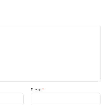
E-Mail
*