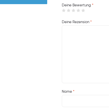
Deine Bewertung
*
Deine Rezension
*
Name
*