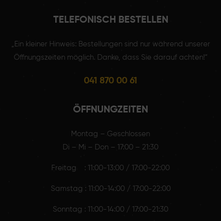
TELEFONISCH BESTELLEN
„Ein kleiner Hinweis: Bestellungen sind nur während unserer
Öffnungszeiten möglich. Danke, dass Sie darauf achten!“
041 870 00 61
ÖFFNUNGZEITEN
Montag – Geschlossen
Di – Mi – Don – 17:00 – 21:30
Freitag : 11:00-13:00 / 17:00-22:00
Samstag : 11:00-14:00 / 17:00-22:00
Sonntag : 11:00-14:00 / 17:00-21:30