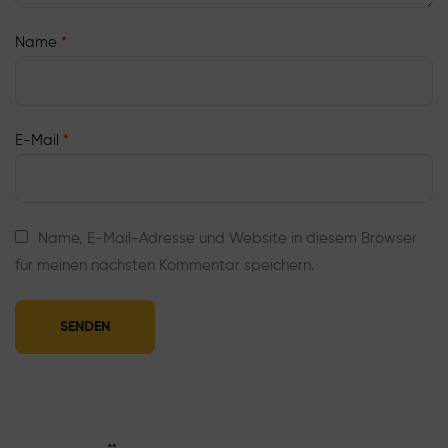
Name
*
E-Mail
*
Name, E-Mail-Adresse und Website in diesem Browser
für meinen nächsten Kommentar speichern.