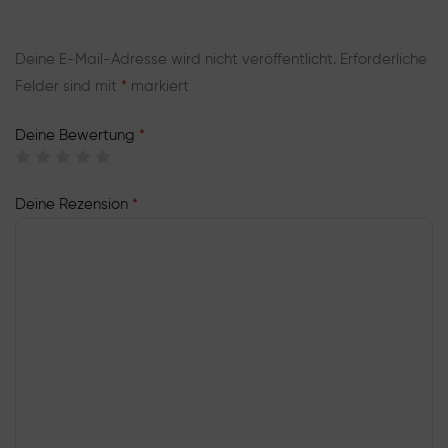
Deine E-Mail-Adresse wird nicht veröffentlicht.
Erforderliche
Felder sind mit
*
markiert
Deine Bewertung
*
Deine Rezension
*