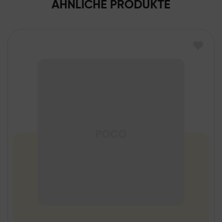
ÄHNLICHE PRODUKTE