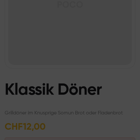
Klassik Döner
Grilldöner im Knusprige Somun Brot oder Fladenbrot
CHF
12,00