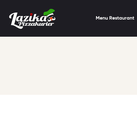
Menu Restaurant