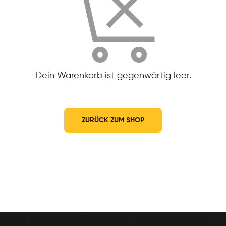
Dein Warenkorb ist gegenwärtig leer.
ZURÜCK ZUM SHOP