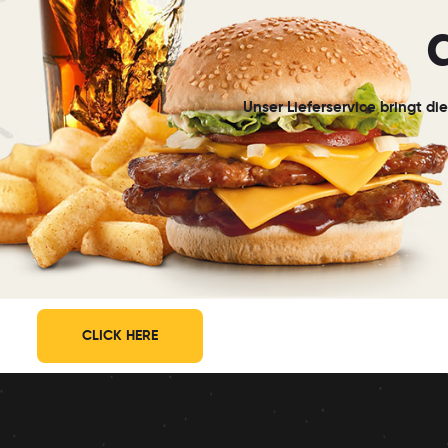
Unser Lieferservice bringt d
CLICK HERE