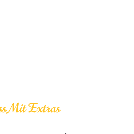
s Mit Extras