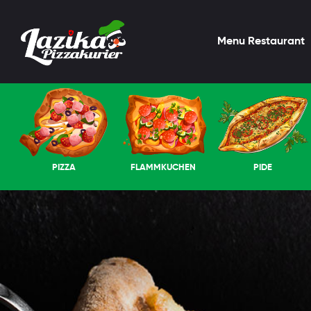
Menu Restaurant
PIZZA
FLAMMKUCHEN
PIDE