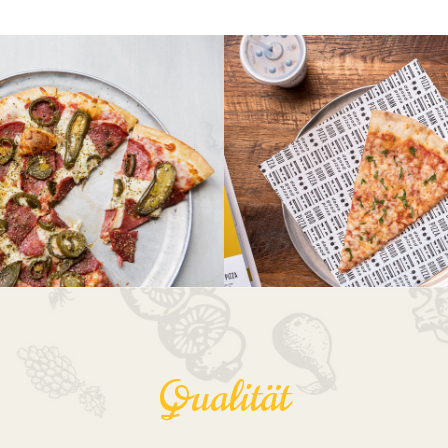
Qualität