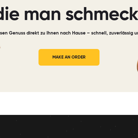
die man schmeck
iesen Genuss direkt zu Ihnen nach Hause – schnell, zuverlässig
MAKE AN ORDER