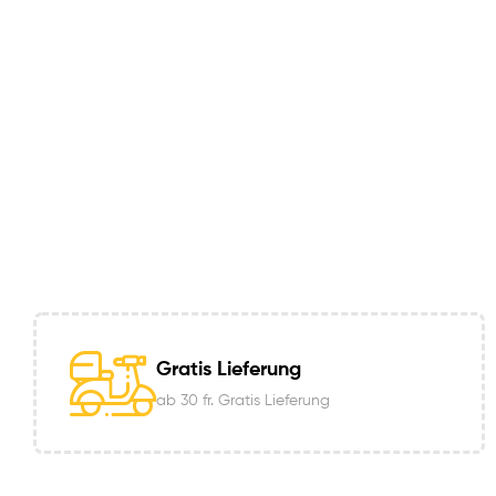
Gratis Lieferung
ab 30 fr. Gratis Lieferung