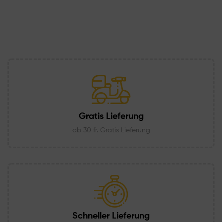
Gratis Lieferung
ab 30 fr. Gratis Lieferung
Schneller Lieferung