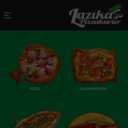
PIZZA
FLAMMKUCHEN