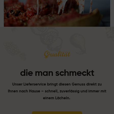
Qualität
die man schmeckt
Unser Lieferservice bringt diesen Genuss direkt zu
Ihnen nach Hause – schnell, zuverlässig und immer mit
einem Lächeln.