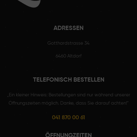
ADRESSEN
Gotthardstrasse 34
6460 Altdorf
TELEFONISCH BESTELLEN
„Ein kleiner Hinweis: Bestellungen sind nur während unserer
Öffnungszeiten möglich. Danke, dass Sie darauf achten!“
041 870 00 61
ÖFFNUNGZEITEN