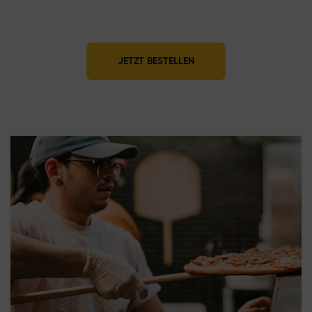
JETZT BESTELLEN