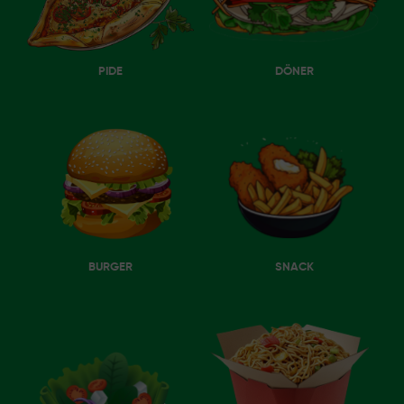
PIDE
DÖNER
BURGER
SNACK