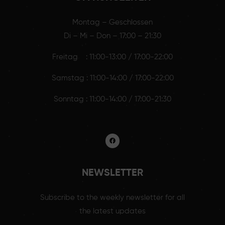
Montag – Geschlossen
Di – Mi – Don – 17:00 – 21:30
Freitag : 11:00-13:00 / 17:00-22:00
Samstag : 11:00-14:00 / 17:00-22:00
Sonntag : 11:00-14:00 / 17:00-21:30
NEWSLETTER
Subscribe to the weekly newsletter for all
the latest updates