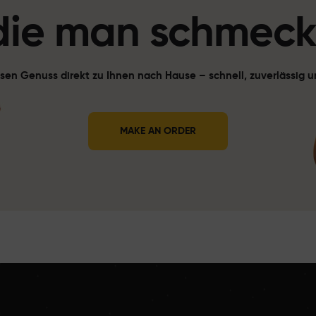
die man schmeck
iesen Genuss direkt zu Ihnen nach Hause – schnell, zuverlässig
MAKE AN ORDER