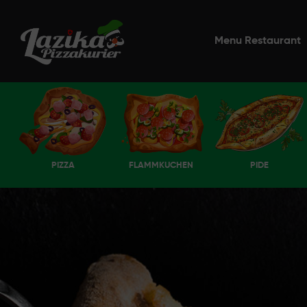
Menu Restaurant
PIZZA
FLAMMKUCHEN
PIDE