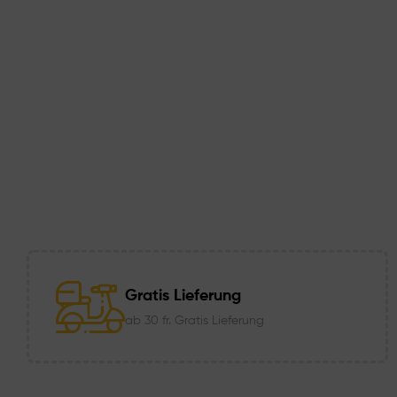
Gratis Lieferung
ab 30 fr. Gratis Lieferung