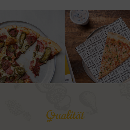
Qualität