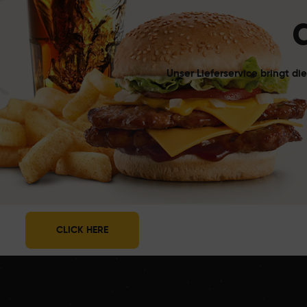
Unser Lieferservice bringt d
CLICK HERE