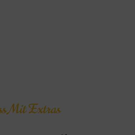
s Mit Extras